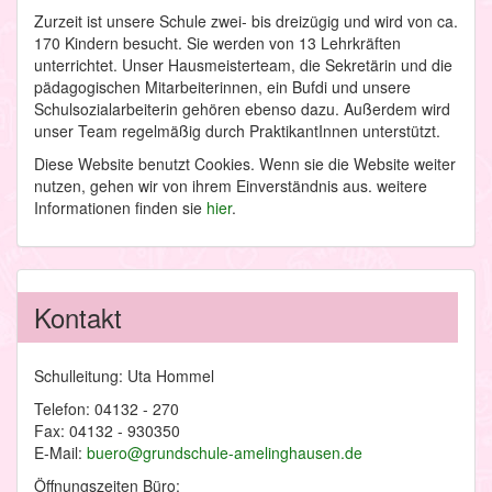
Zurzeit ist unsere Schule zwei- bis dreizügig und wird von ca.
170 Kindern besucht. Sie werden von 13 Lehrkräften
unterrichtet. Unser Hausmeisterteam, die Sekretärin und die
pädagogischen Mitarbeiterinnen, ein Bufdi und unsere
Schulsozialarbeiterin gehören ebenso dazu. Außerdem wird
unser Team regelmäßig durch PraktikantInnen unterstützt.
Diese Website benutzt Cookies. Wenn sie die Website weiter
nutzen, gehen wir von ihrem Einverständnis aus. weitere
Informationen finden sie
hier
.
Kontakt
Schulleitung: Uta Hommel
Telefon: 04132 - 270
Fax: 04132 - 930350
E-Mail:
buero@grundschule-amelinghausen.de
Öffnungszeiten Büro: