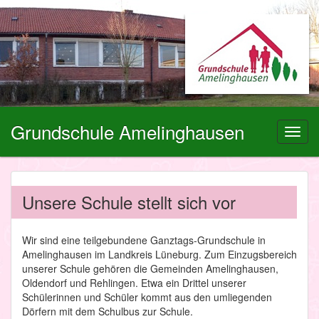
Grundschule Amelinghausen
Toggl
navig
Unsere Schule stellt sich vor
Wir sind eine teilgebundene Ganztags-Grundschule in
Amelinghausen im Landkreis Lüneburg. Zum Einzugsbereich
unserer Schule gehören die Gemeinden Amelinghausen,
Oldendorf und Rehlingen. Etwa ein Drittel unserer
Schülerinnen und Schüler kommt aus den umliegenden
Dörfern mit dem Schulbus zur Schule.