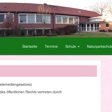
Startseite
Termine
Schule
Naturparkschul
Telemediengesetzes)
des öffentlichen Rechts vertreten durch