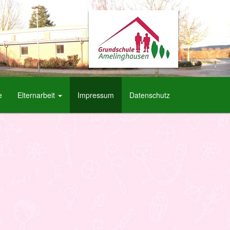
e
Elternarbeit
Impressum
Datenschutz