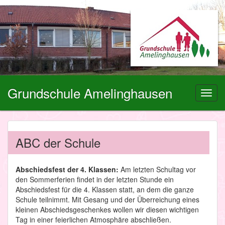
Grundschule Amelinghausen
Toggl
navig
ABC der Schule
Abschiedsfest der 4. Klassen:
Am letzten Schultag vor
den Sommerferien findet in der letzten Stunde ein
Abschiedsfest für die 4. Klassen statt, an dem die ganze
Schule teilnimmt. Mit Gesang und der Überreichung eines
kleinen Abschiedsgeschenkes wollen wir diesen wichtigen
Tag in einer feierlichen Atmosphäre abschließen.