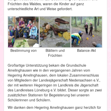
Früchten des Waldes, waren die Kinder auf ganz
unterschiedliche Art und Weise gefordert.
Bestimmung von
Blättern und
Balance-Akt
Früchten
Großartige Unterstützung bekam die Grundschule
Amelinghausen wie in den vergangenen Jahren vom
Hegering Amelinghausen, dem lokalen Zusammenschluss
von Mitgliedern der Landesjägerschaft Niedersachsen e.V.,
der mit weiteren Hegeringen im Landkreis die Jägerschaft
des Landkreises Lüneburg e.V. bildet. Dieser sorgte an zwei
zusätzlichen Stationen für Begeisterung bei unseren
Schülerinnen und Schülern.
Wir danken dem Hegering Amelinghausen ganz herzlich für