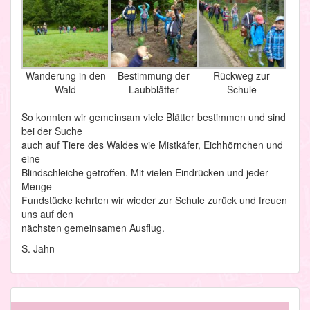
Wanderung in den
Bestimmung der
Rückweg zur
Wald
Laubblätter
Schule
So konnten wir gemeinsam viele Blätter bestimmen und sind
bei der Suche
auch auf Tiere des Waldes wie Mistkäfer, Eichhörnchen und
eine
Blindschleiche getroffen. Mit vielen Eindrücken und jeder
Menge
Fundstücke kehrten wir wieder zur Schule zurück und freuen
uns auf den
nächsten gemeinsamen Ausflug.
S. Jahn