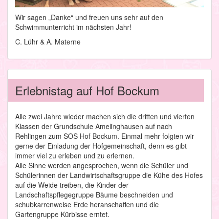
Wir sagen „Danke“ und freuen uns sehr auf den
Schwimmunterricht im nächsten Jahr!
C. Lühr & A. Materne
Erlebnistag auf Hof Bockum
Alle zwei Jahre wieder machen sich die dritten und vierten
Klassen der Grundschule Amelinghausen auf nach
Rehlingen zum SOS Hof Bockum. Einmal mehr folgten wir
gerne der Einladung der Hofgemeinschaft, denn es gibt
immer viel zu erleben und zu erlernen.
Alle Sinne werden angesprochen, wenn die Schüler und
Schülerinnen der Landwirtschaftsgruppe die Kühe des Hofes
auf die Weide treiben, die Kinder der
Landschaftspflegegruppe Bäume beschneiden und
schubkarrenweise Erde heranschaffen und die
Gartengruppe Kürbisse erntet.