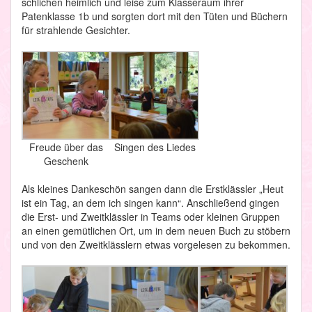
schlichen heimlich und leise zum Klasseraum ihrer
Patenklasse 1b und sorgten dort mit den Tüten und Büchern
für strahlende Gesichter.
Freude über das
Singen des Liedes
Geschenk
Als kleines Dankeschön sangen dann die Erstklässler „Heut
ist ein Tag, an dem ich singen kann“. Anschließend gingen
die Erst- und Zweitklässler in Teams oder kleinen Gruppen
an einen gemütlichen Ort, um in dem neuen Buch zu stöbern
und von den Zweitklässlern etwas vorgelesen zu bekommen.