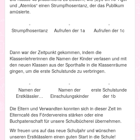
und „Atemlos“ einen Strumpfhosentanz, der das Publikum
amüsierte.
Strumpfhosentanz
Aufrufen der 1a
Aufrufen der 1c
Dann war der Zeitpunkt gekommen, indem die
Klassenlehrerinnen die Namen der Kinder verlasen und mit
den neuen Klassen aus der Sporthalle in die Klassenräume
gingen, um die erste Schulstunde zu verbringen.
Namen der
Namen der
erste Schulstunde
Erstklässler…
Einschulungskinder
der 1b
Die Eltern und Verwandten konnten sich in dieser Zeit im
Elterncafé des Fördervereins stärken oder eine
Buchpatenschaft für unsere Schulbücherei übernehmen.
Wir freuen uns auf das neue Schuljahr und wünschen
unseren Erstklässlern einen guten Start in die Schule!