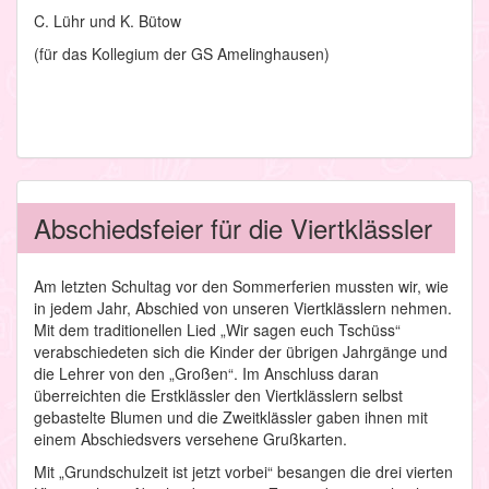
C. Lühr und K. Bütow
(für das Kollegium der GS Amelinghausen)
Abschiedsfeier für die Viertklässler
Am letzten Schultag vor den Sommerferien mussten wir, wie
in jedem Jahr, Abschied von unseren Viertklässlern nehmen.
Mit dem traditionellen Lied „Wir sagen euch Tschüss“
verabschiedeten sich die Kinder der übrigen Jahrgänge und
die Lehrer von den „Großen“. Im Anschluss daran
überreichten die Erstklässler den Viertklässlern selbst
gebastelte Blumen und die Zweitklässler gaben ihnen mit
einem Abschiedsvers versehene Grußkarten.
Mit „Grundschulzeit ist jetzt vorbei“ besangen die drei vierten