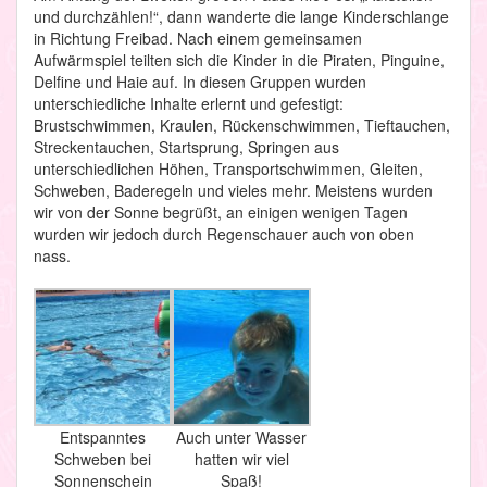
und durchzählen!“, dann wanderte die lange Kinderschlange
in Richtung Freibad. Nach einem gemeinsamen
Aufwärmspiel teilten sich die Kinder in die Piraten, Pinguine,
Delfine und Haie auf. In diesen Gruppen wurden
unterschiedliche Inhalte erlernt und gefestigt:
Brustschwimmen, Kraulen, Rückenschwimmen, Tieftauchen,
Streckentauchen, Startsprung, Springen aus
unterschiedlichen Höhen, Transportschwimmen, Gleiten,
Schweben, Baderegeln und vieles mehr. Meistens wurden
wir von der Sonne begrüßt, an einigen wenigen Tagen
wurden wir jedoch durch Regenschauer auch von oben
nass.
Entspanntes
Auch unter Wasser
Schweben bei
hatten wir viel
Sonnenschein
Spaß!