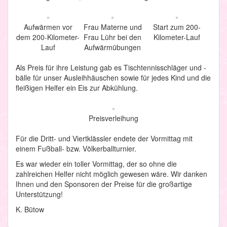
Aufwärmen vor
Frau Materne und
Start zum 200-
dem 200-Kilometer-
Frau Lühr bei den
Kilometer-Lauf
Lauf
Aufwärmübungen
Als Preis für ihre Leistung gab es Tischtennisschläger und -
bälle für unser Ausleihhäuschen sowie für jedes Kind und die
fleißigen Helfer ein Eis zur Abkühlung.
Preisverleihung
Für die Dritt- und Viertklässler endete der Vormittag mit
einem Fußball- bzw. Völkerballturnier.
Es war wieder ein toller Vormittag, der so ohne die
zahlreichen Helfer nicht möglich gewesen wäre. Wir danken
Ihnen und den Sponsoren der Preise für die großartige
Unterstützung!
K. Bütow