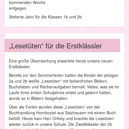
kommenden Woche
entgegen.
Stefanie Jahn für die Klassen 1b und 2b
„Lesetüten“ für die Erstklässler
Eine große Überraschung erwartete heute unsere neuen
Erstklässler.
Bereits vor den Sommerferien hatten die Kinder der jetzigen
2a und 2b weiße „Lesetüten“ mit farbenfrohen Bildern,
Buchstaben und Rechenaufgaben bemalt. Vieles, was sie im
Laufe ihres ersten Schuljahres erlebt und gelernt hatten,
wurde so in Bildern festgehalten.
Über die Ferien wurden diese „Lesetüten“ von der
Buchhandlung Hornbostel aus Salzhausen mit einem Buch
befüllt. Heute kam Herr Orthey und brachte die Lesetüten
wieder zurück in unsere Schule. Die Zweitklässler der 2b