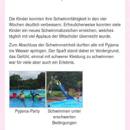
Die Kinder konnten ihre Schwimmfähigkeit in den vier
Wochen deutlich verbessern. Erfreulicherweise konnten viele
Kinder ein neues Schwimmabzeichen erreichen, welches
täglich mit viel Applaus der Mitschüler überreicht wurde.
Zum Abschluss der Schwimmeinheit durften alle mit Pyjama
ins Wasser springen. Der Spaß stand dabei im Vordergrund,
das Gefühl, einmal mit schwerer Kleidung zu schwimmen
war für viele aber auch ein Erlebnis.
Pyjama-Party
Schwimmen unter
erschwerten
Bedingungen