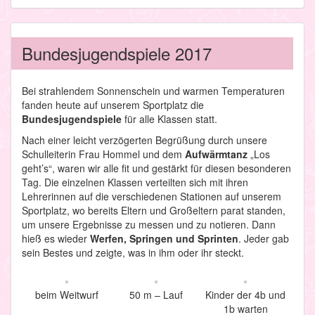
Bundesjugendspiele 2017
Bei strahlendem Sonnenschein und warmen Temperaturen
fanden heute auf unserem Sportplatz die
Bundesjugendspiele
für alle Klassen statt.
Nach einer leicht verzögerten Begrüßung durch unsere
Schulleiterin Frau Hommel und dem
Aufwärmtanz
„Los
geht’s“, waren wir alle fit und gestärkt für diesen besonderen
Tag. Die einzelnen Klassen verteilten sich mit ihren
Lehrerinnen auf die verschiedenen Stationen auf unserem
Sportplatz, wo bereits Eltern und Großeltern parat standen,
um unsere Ergebnisse zu messen und zu notieren. Dann
hieß es wieder
Werfen, Springen und Sprinten
. Jeder gab
sein Bestes und zeigte, was in ihm oder ihr steckt.
beim Weitwurf
50 m – Lauf
Kinder der 4b und
1b warten