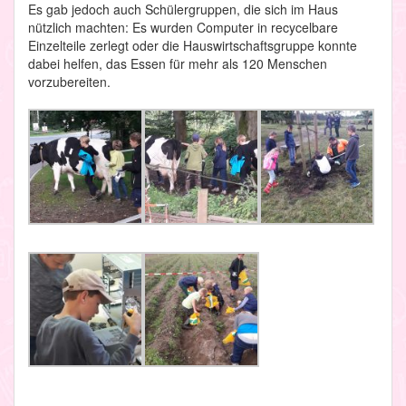
Es gab jedoch auch Schülergruppen, die sich im Haus
nützlich machten: Es wurden Computer in recycelbare
Einzelteile zerlegt oder die Hauswirtschaftsgruppe konnte
dabei helfen, das Essen für mehr als 120 Menschen
vorzubereiten.