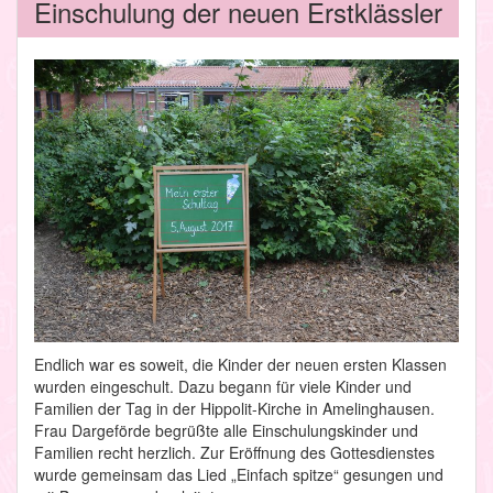
Einschulung der neuen Erstklässler
Endlich war es soweit, die Kinder der neuen ersten Klassen
wurden eingeschult. Dazu begann für viele Kinder und
Familien der Tag in der Hippolit-Kirche in Amelinghausen.
Frau Dargeförde begrüßte alle Einschulungskinder und
Familien recht herzlich. Zur Eröffnung des Gottesdienstes
wurde gemeinsam das Lied „Einfach spitze“ gesungen und