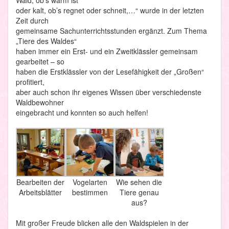
oder kalt, ob’s regnet oder schneit,…“ wurde in der letzten
Zeit durch
gemeinsame Sachunterrichtsstunden ergänzt. Zum Thema
„Tiere des Waldes“
haben immer ein Erst- und ein Zweitklässler gemeinsam
gearbeitet – so
haben die Erstklässler von der Lesefähigkeit der „Großen“
profitiert,
aber auch schon ihr eigenes Wissen über verschiedenste
Waldbewohner
eingebracht und konnten so auch helfen!
Bearbeiten der
Vogelarten
Wie sehen die
Arbeitsblätter
bestimmen
Tiere genau
aus?
Mit großer Freude blicken alle den Waldspielen in der