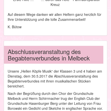
Kreuz
Auf diesem Wege danken wir allen Helfern ganz herzlich für
Ihre Unterstützung und die tolle Zusammenarbeit!
K. Bütow
Abschlussveranstaltung des
Begabtenverbundes in Melbeck
Unsere „Hellen Köpfe Musik“ der Klassen 3 und 4 haben am
Dienstag, dem 30.5.2017 die Abschlussveranstaltung des
Begabtenverbundes mit ihren musikalischen Stücken
bereichert.
Nach der Begrüßung durch den Chor der Grundschule
Melbeck und Herrn Schirrmacher trug der English Club der
Grundschule Hasenburger Berg unter der Leitung von Frau
Borowski ein Gedicht und Sketche in englischer Sprache vor.