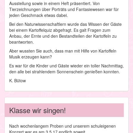
Ausstellung sowie in einem Heft präsentiert. Von
Tierzeichnungen über Porträts und Fantasiewesen war für
jeden Geschmack etwas dabei.
Bei den Naturwissenschaftlern wurde das Wissen der Gäste
bei einem Kartoffelquiz abgefragt. Es galt Fragen zum
Anbau, der Ernte und den Bestandteilen der Kartoffeln zu
beantworten.
Aber wussten Sie auch, dass man mit Hilfe von Kartoffeln
Musik erzeugen kann?
Es war für die Kinder und Gäste wieder ein toller Nachmittag,
den alle bei strahlendem Sonnenschein genießen konnten.
K. Bütow
Klasse wir singen!
Nach wochenlangem Proben und unserem schuleigenen
Konzert war es am 3.5.17 endlich soweit.