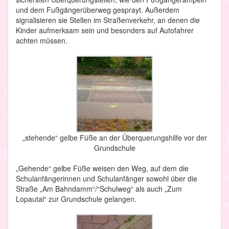
und dem Fußgängerüberweg gesprayt. Außerdem
signalisieren sie Stellen im Straßenverkehr, an denen die
Kinder aufmerksam sein und besonders auf Autofahrer
achten müssen.
„stehende“ gelbe Füße an der Überquerungshilfe vor der
Grundschule
„Gehende“ gelbe Füße weisen den Weg, auf dem die
Schulanfängerinnen und Schulanfänger sowohl über die
Straße „Am Bahndamm“/“Schulweg“ als auch „Zum
Lopautal“ zur Grundschule gelangen.