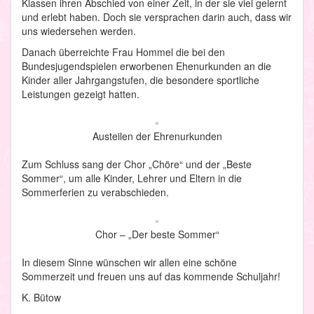
Klassen ihren Abschied von einer Zeit, in der sie viel gelernt
und erlebt haben. Doch sie versprachen darin auch, dass wir
uns wiedersehen werden.
Danach überreichte Frau Hommel die bei den
Bundesjugendspielen erworbenen Ehenurkunden an die
Kinder aller Jahrgangstufen, die besondere sportliche
Leistungen gezeigt hatten.
Austeilen der Ehrenurkunden
Zum Schluss sang der Chor „Chöre“ und der „Beste
Sommer“, um alle Kinder, Lehrer und Eltern in die
Sommerferien zu verabschieden.
Chor – „Der beste Sommer“
In diesem Sinne wünschen wir allen eine schöne
Sommerzeit und freuen uns auf das kommende Schuljahr!
K. Bütow