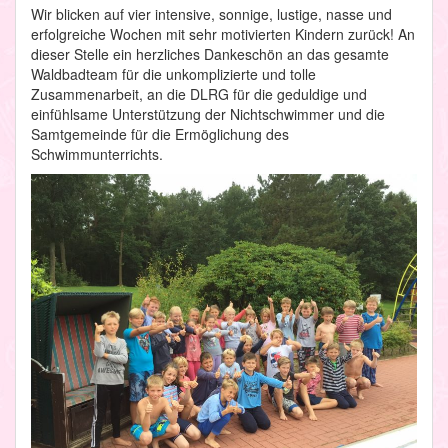
Wir blicken auf vier intensive, sonnige, lustige, nasse und
erfolgreiche Wochen mit sehr motivierten Kindern zurück! An
dieser Stelle ein herzliches Dankeschön an das gesamte
Waldbadteam für die unkomplizierte und tolle
Zusammenarbeit, an die DLRG für die geduldige und
einfühlsame Unterstützung der Nichtschwimmer und die
Samtgemeinde für die Ermöglichung des
Schwimmunterrichts.