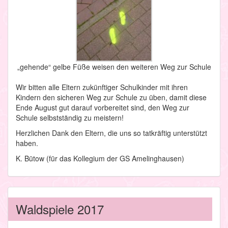
„gehende“ gelbe Füße weisen den weiteren Weg zur Schule
Wir bitten alle Eltern zukünftiger Schulkinder mit ihren
Kindern den sicheren Weg zur Schule zu üben, damit diese
Ende August gut darauf vorbereitet sind, den Weg zur
Schule selbstständig zu meistern!
Herzlichen Dank den Eltern, die uns so tatkräftig unterstützt
haben.
K. Bütow (für das Kollegium der GS Amelinghausen)
Waldspiele 2017