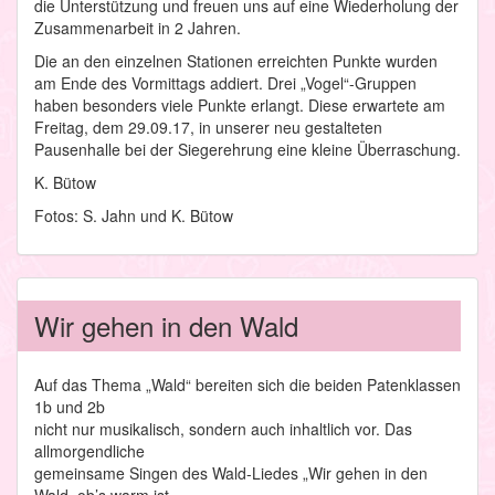
die Unterstützung und freuen uns auf eine Wiederholung der
Zusammenarbeit in 2 Jahren.
Die an den einzelnen Stationen erreichten Punkte wurden
am Ende des Vormittags addiert. Drei „Vogel“-Gruppen
haben besonders viele Punkte erlangt. Diese erwartete am
Freitag, dem 29.09.17, in unserer neu gestalteten
Pausenhalle bei der Siegerehrung eine kleine Überraschung.
K. Bütow
Fotos: S. Jahn und K. Bütow
Wir gehen in den Wald
Auf das Thema „Wald“ bereiten sich die beiden Patenklassen
1b und 2b
nicht nur musikalisch, sondern auch inhaltlich vor. Das
allmorgendliche
gemeinsame Singen des Wald-Liedes „Wir gehen in den
Wald, ob’s warm ist