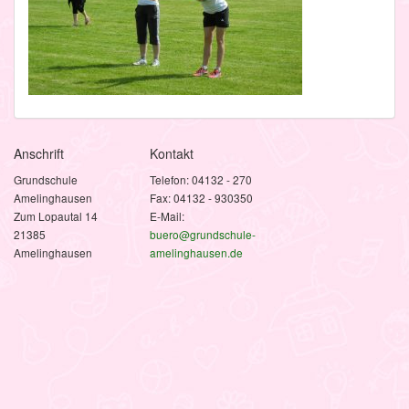
Anschrift
Kontakt
Grundschule
Telefon: 04132 - 270
Amelinghausen
Fax: 04132 - 930350
Zum Lopautal 14
E-Mail:
21385
buero@grundschule-
Amelinghausen
amelinghausen.de