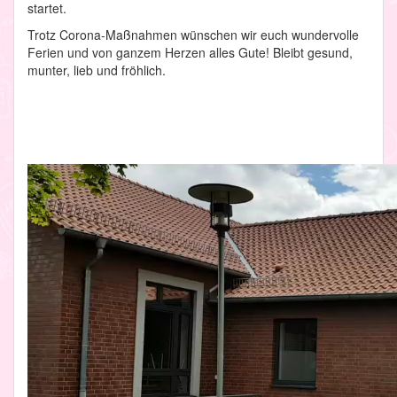
startet.
Trotz Corona-Maßnahmen wünschen wir euch wundervolle
Ferien und von ganzem Herzen alles Gute! Bleibt gesund,
munter, lieb und fröhlich.