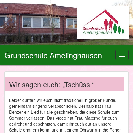
Grundschule Amelinghausen
Toggl
navig
Wir sagen euch: „Tschüss!“
Leider durften wir euch nicht traditionell in großer Runde,
gemeinsam singend verabschieden. Deshalb hat Frau
Denzer ein Lied für alle geschrieben, die diese Schule zum
Sommer verlassen. Das Video hat Frau Materne für euch
gedreht und geschnitten, damit ihr euch gut an unsere
Schule erinnern könnt und mit einem Ohrwurm in die Ferien