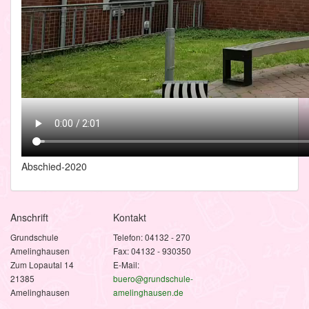
Abschied-2020
Anschrift
Kontakt
Grundschule
Telefon: 04132 - 270
Amelinghausen
Fax: 04132 - 930350
Zum Lopautal 14
E-Mail:
21385
buero@grundschule-
Amelinghausen
amelinghausen.de