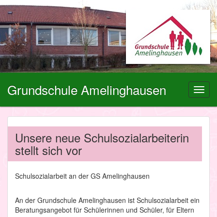
Grundschule Amelinghausen
Toggl
navig
Unsere neue Schulsozialarbeiterin
stellt sich vor
Schulsozialarbeit an der GS Amelinghausen
An der Grundschule Amelinghausen ist Schulsozialarbeit ein
Beratungsangebot für Schülerinnen und Schüler, für Eltern