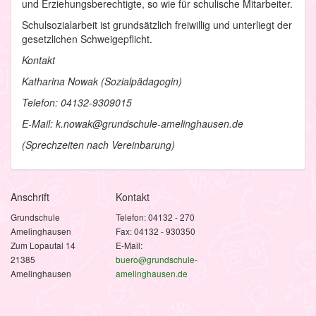
und Erziehungsberechtigte, so wie für schulische Mitarbeiter.
Schulsozialarbeit ist grundsätzlich freiwillig und unterliegt der
gesetzlichen Schweigepflicht.
Kontakt
Katharina Nowak (Sozialpädagogin)
Telefon: 04132-9309015
E-Mail: k.nowak@grundschule-amelinghausen.de
(Sprechzeiten nach Vereinbarung)
Anschrift
Kontakt
Grundschule
Telefon: 04132 - 270
Amelinghausen
Fax: 04132 - 930350
Zum Lopautal 14
E-Mail:
21385
buero@grundschule-
Amelinghausen
amelinghausen.de