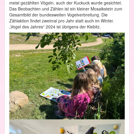
meist gezählten Vögeln, auch der Kuckuck wurde gesichtet.
Das Beobachten und Zählen ist ein kleiner Mosaikstein zum
Gesamtbild der bundesweiten Vogelverbreitung. Die
Zählaktion findet zweimal pro Jahr statt auch im Winter.
„Vogel des Jahres“ 2024 ist übrigens der Kiebitz.