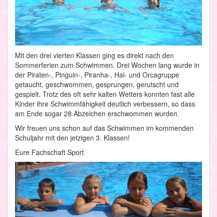
Mit den drei vierten Klassen ging es direkt nach den
Sommerferien zum Schwimmen. Drei Wochen lang wurde in
der Piraten-, Pinguin-, Piranha-, Hai- und Orcagruppe
getaucht, geschwommen, gesprungen, gerutscht und
gespielt. Trotz des oft sehr kalten Wetters konnten fast alle
Kinder ihre Schwimmfähigkeit deutlich verbessern, so dass
am Ende sogar 28 Abzeichen erschwommen wurden.
Wir freuen uns schon auf das Schwimmen im kommenden
Schuljahr mit den jetzigen 3. Klassen!
Eure Fachschaft Sport