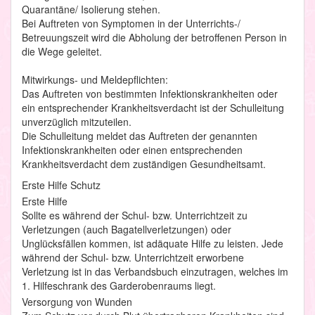
Quarantäne/ Isolierung stehen.
Bei Auftreten von Symptomen in der Unterrichts-/
Betreuungszeit wird die Abholung der betroffenen Person in
die Wege geleitet.
Mitwirkungs- und Meldepflichten:
Das Auftreten von bestimmten Infektionskrankheiten oder
ein entsprechender Krankheitsverdacht ist der Schulleitung
unverzüglich mitzuteilen.
Die Schulleitung meldet das Auftreten der genannten
Infektionskrankheiten oder einen entsprechenden
Krankheitsverdacht dem zuständigen Gesundheitsamt.
Erste Hilfe Schutz
Erste Hilfe
Sollte es während der Schul- bzw. Unterrichtzeit zu
Verletzungen (auch Bagatellverletzungen) oder
Unglücksfällen kommen, ist adäquate Hilfe zu leisten. Jede
während der Schul- bzw. Unterrichtzeit erworbene
Verletzung ist in das Verbandsbuch einzutragen, welches im
1. Hilfeschrank des Garderobenraums liegt.
Versorgung von Wunden