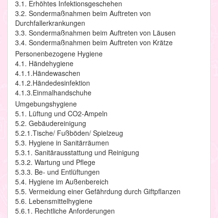
3.1. Erhöhtes Infektionsgeschehen
3.2. Sondermaßnahmen beim Auftreten von
Durchfallerkrankungen
3.3. Sondermaßnahmen beim Auftreten von Läusen
3.4. Sondermaßnahmen beim Auftreten von Krätze
Personenbezogene Hygiene
4.1. Händehygiene
4.1.1.Händewaschen
4.1.2.Händedesinfektion
4.1.3.Einmalhandschuhe
Umgebungshygiene
5.1. Lüftung und CO2-Ampeln
5.2. Gebäudereinigung
5.2.1.Tische/ Fußböden/ Spielzeug
5.3. Hygiene in Sanitärräumen
5.3.1. Sanitärausstattung und Reinigung
5.3.2. Wartung und Pflege
5.3.3. Be- und Entlüftungen
5.4. Hygiene im Außenbereich
5.5. Vermeidung einer Gefährdung durch Giftpflanzen
5.6. Lebensmittelhygiene
5.6.1. Rechtliche Anforderungen