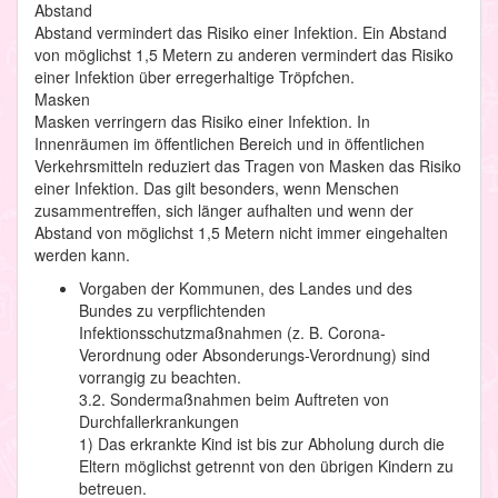
Abstand
Abstand vermindert das Risiko einer Infektion. Ein Abstand
von möglichst 1,5 Metern zu anderen vermindert das Risiko
einer Infektion über erregerhaltige Tröpfchen.
Masken
Masken verringern das Risiko einer Infektion. In
Innenräumen im öffentlichen Bereich und in öffentlichen
Verkehrsmitteln reduziert das Tragen von Masken das Risiko
einer Infektion. Das gilt besonders, wenn Menschen
zusammentreffen, sich länger aufhalten und wenn der
Abstand von möglichst 1,5 Metern nicht immer eingehalten
werden kann.
Vorgaben der Kommunen, des Landes und des
Bundes zu verpflichtenden
Infektionsschutzmaßnahmen (z. B. Corona-
Verordnung oder Absonderungs-Verordnung) sind
vorrangig zu beachten.
3.2. Sondermaßnahmen beim Auftreten von
Durchfallerkrankungen
1) Das erkrankte Kind ist bis zur Abholung durch die
Eltern möglichst getrennt von den übrigen Kindern zu
betreuen.