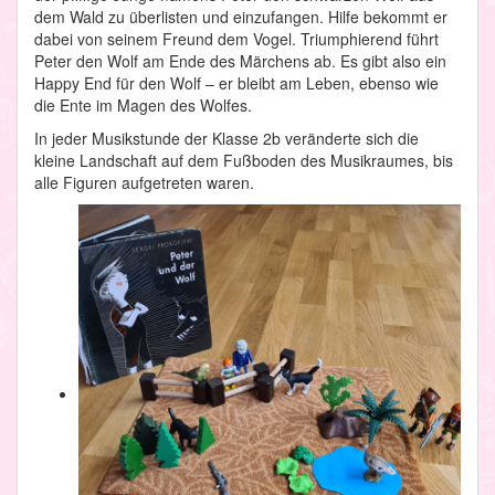
dem Wald zu überlisten und einzufangen. Hilfe bekommt er
dabei von seinem Freund dem Vogel. Triumphierend führt
Peter den Wolf am Ende des Märchens ab. Es gibt also ein
Happy End für den Wolf – er bleibt am Leben, ebenso wie
die Ente im Magen des Wolfes.
In jeder Musikstunde der Klasse 2b veränderte sich die
kleine Landschaft auf dem Fußboden des Musikraumes, bis
alle Figuren aufgetreten waren.