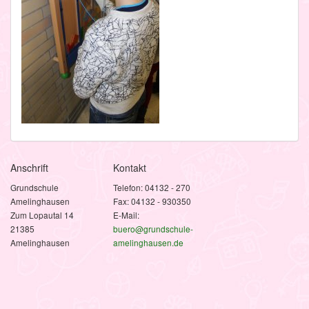
Anschrift
Kontakt
Grundschule
Telefon: 04132 - 270
Amelinghausen
Fax: 04132 - 930350
Zum Lopautal 14
E-Mail:
21385
buero@grundschule-
Amelinghausen
amelinghausen.de