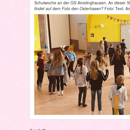
Schulwoche an der GS Amelinghausen. An dieser Ste
findet auf dem Foto den Osterhasen?
Foto/ Text: A