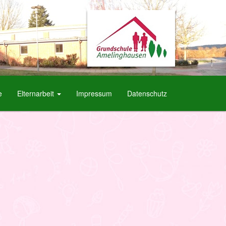
e
Elternarbeit
Impressum
Datenschutz