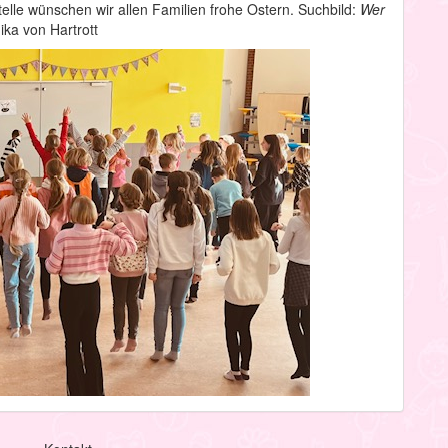
lle wünschen wir allen Familien frohe Ostern. Suchbild:
Wer
nika von Hartrott