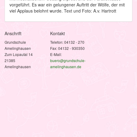
vorgeführt. Es war ein gelungener Auftritt der Wölfe, der mit
viel Applaus belohnt wurde. Text und Foto: A.v. Hartrott
Anschrift
Kontakt
Grundschule
Telefon: 04132 - 270
Amelinghausen
Fax: 04132 - 930350
Zum Lopautal 14
E-Mail:
21385
buero@grundschule-
Amelinghausen
amelinghausen.de