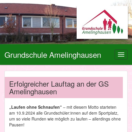
Grundschule Amelinghausen
Toggl
navig
Erfolgreicher Lauftag an der GS
Amelinghausen
„
Laufen
ohne
Schnaufen“
– mit diesem Motto starteten
am 10.9.2024 alle Grundschüler:innen auf dem Sportplatz,
um so viele Runden wie möglich zu laufen – allerdings ohne
Pausen!