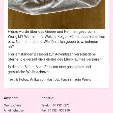
Hierzu wurde über das Geben und Nehmen gesprochen:
Wer gibt? Wer nimmt? Welche Folgen können das Schenken
bzw. Nehmen haben? Wie fühlt sich geben bzw. nehmen
an?
Hier entstanden passend zur Adventszeit verschiedene
Sterne, die derzeit die Fenster des Musikraumes verzieren.
In diesem Sinne: Allen Familien eine gesegnete und
gemütliche Weihnachtszeit.
Text & Fotos: Anika von Hartrott, Fachlehrerin Weno
Anschrift
Kontakt
Grundschule
Telefon: 04132 - 270
Amelinghausen
Fax: 04132 - 930350